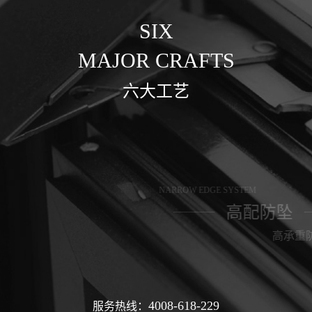
SIX
SIX
SIX
SIX
SIX
SIX
SIX
SIX
MAJOR CRAFTS
MAJOR CRAFTS
MAJOR CRAFTS
MAJOR CRAFTS
MAJOR CRAFTS
MAJOR CRAFTS
MAJOR CRAFTS
MAJOR CRAFTS
六大工艺
六大工艺
六大工艺
六大工艺
六大工艺
六大工艺
六大工艺
六大工艺
NARROW EDGE SYSTEM
高配防坠
高承重防坠铰链
4008-618-229
4008-618-229
4008-618-229
4008-618-229
4008-618-229
4008-618-229
4008-618-229
4008-618-229
服务热线：
服务热线：
服务热线：
服务热线：
服务热线：
服务热线：
服务热线：
服务热线：