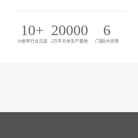
10+
20000
6
10余年行业沉淀
2万平方米生产基地
门窗6大优势